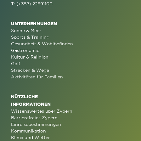
T: (+357) 22691100
UNTERNEHMUNGEN
Sonne & Meer
Sports & Training
Gesundheit & Wohlbefinden
Gastronomie
Kultur & Religion
Golf
Strecken & Wege
Aktivitäten für Familien
NÜTZLICHE
INFORMATIONEN
Wissenswertes über Zypern
Barrierefreies Zypern
Einreisebestimmungen
Kommunikation
Klima und Wetter