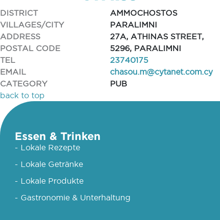
DISTRICT
AMMOCHOSTOS
VILLAGES/CITY
PARALIMNI
ADDRESS
27A, ATHINAS STREET,
POSTAL CODE
5296, PARALIMNI
TEL
23740175
EMAIL
chasou.m@cytanet.com.cy
CATEGORY
PUB
back to top
Essen & Trinken
- Lokale Rezepte
- Lokale Getränke
- Lokale Produkte
- Gastronomie & Unterhaltung