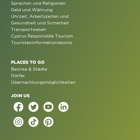
Sprachen und Religionen
Geld und Währung
Uhrzeit, Arbeitszeiten und
Gesundheit und Sicherheit
Transportwesen
Cyprus Responsible Tourism
Touristeninformationsbüros
PLACES TO GO
Bezirke & Städte
Dörfer
Übernachtungsmöglichkeiten
JOIN US