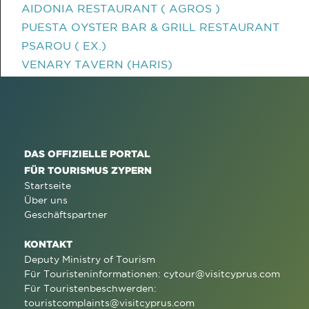
AIDONIA RESTAURANT ( AGROS )
PUESTA OYSTER BAR & GRILL RESTAURANT
PSAROU ( EX.)
VENARY TAVERN (HARIS)
DAS OFFIZIELLE PORTAL
FÜR TOURISMUS ZYPERN
Startseite
Über uns
Geschäftspartner
KONTAKT
Deputy Ministry of Tourism
Für Touristeninformationen:
cytour@visitcyprus.com
Für Touristenbeschwerden:
touristcomplaints@visitcyprus.com