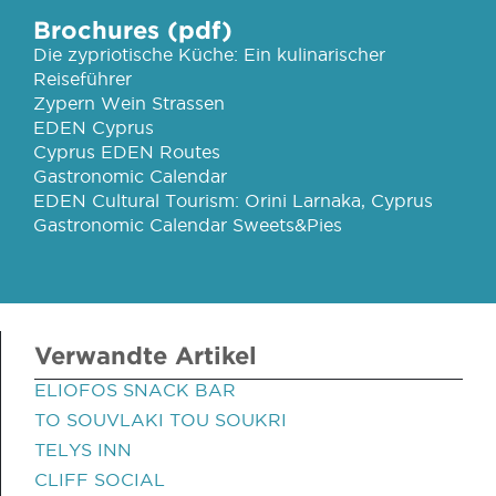
Brochures (pdf)
Die zypriotische Küche: Ein kulinarischer
Reiseführer
Zypern Wein Strassen
EDEN Cyprus
Cyprus EDEN Routes
Gastronomic Calendar
EDEN Cultural Tourism: Orini Larnaka, Cyprus
Gastronomic Calendar Sweets&Pies
Verwandte Artikel
ELIOFOS SNACK BAR
TO SOUVLAKI TOU SOUKRI
TELYS INN
CLIFF SOCIAL