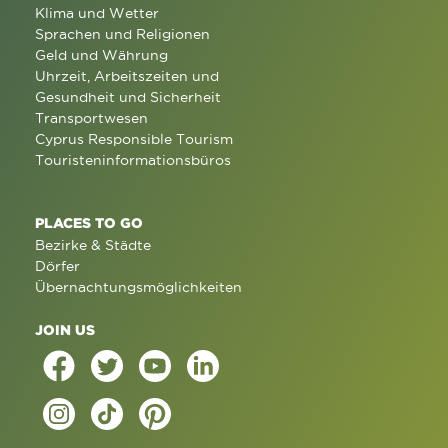
Klima und Wetter
Sprachen und Religionen
Geld und Währung
Uhrzeit, Arbeitszeiten und
Gesundheit und Sicherheit
Transportwesen
Cyprus Responsible Tourism
Touristeninformationsbüros
PLACES TO GO
Bezirke & Städte
Dörfer
Übernachtungsmöglichkeiten
JOIN US