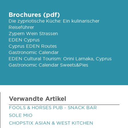
Brochures (pdf)
Die zypriotische Küche: Ein kulinarischer
Reiseführer
Zypern Wein Strassen
EDEN Cyprus
Cyprus EDEN Routes
Gastronomic Calendar
EDEN Cultural Tourism: Orini Larnaka, Cyprus
Gastronomic Calendar Sweets&Pies
Verwandte Artikel
FOOLS & HORSES PUB - SNACK BAR
SOLE MIO
CHOPSTIX ASIAN & WEST KITCHEN