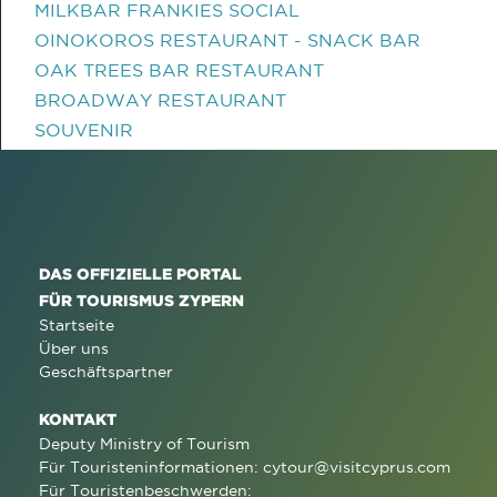
MILKBAR FRANKIES SOCIAL
OINOKOROS RESTAURANT - SNACK BAR
OAK TREES BAR RESTAURANT
BROADWAY RESTAURANT
SOUVENIR
DAS OFFIZIELLE PORTAL
FÜR TOURISMUS ZYPERN
Startseite
Über uns
Geschäftspartner
KONTAKT
Deputy Ministry of Tourism
Für Touristeninformationen:
cytour@visitcyprus.com
Für Touristenbeschwerden: