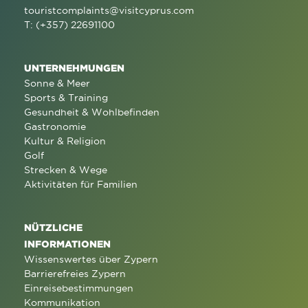
touristcomplaints@visitcyprus.com
T: (+357) 22691100
UNTERNEHMUNGEN
Sonne & Meer
Sports & Training
Gesundheit & Wohlbefinden
Gastronomie
Kultur & Religion
Golf
Strecken & Wege
Aktivitäten für Familien
NÜTZLICHE
INFORMATIONEN
Wissenswertes über Zypern
Barrierefreies Zypern
Einreisebestimmungen
Kommunikation