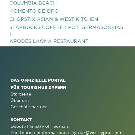
COLUMBIA BEACH
MOMENTO DE ORO
CHOPSTIX ASIAN & WEST KITCHEN
STARBUCKS COFFEE ( POT. GERMASOGEIAS
)
ARODES LAONA RESTAURANT
DAS OFFIZIELLE PORTAL
FÜR TOURISMUS ZYPERN
Startseite
Über uns
Geschäftspartner
KONTAKT
Deputy Ministry of Tourism
Für Touristeninformationen:
cytour@visitcyprus.com