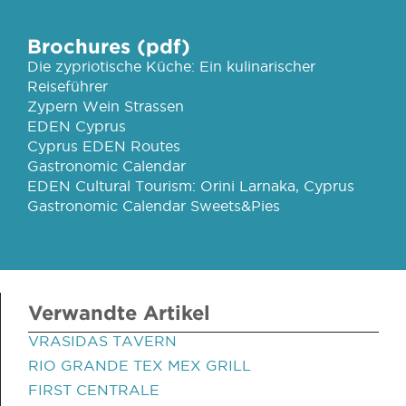
Brochures (pdf)
Die zypriotische Küche: Ein kulinarischer
Reiseführer
Zypern Wein Strassen
EDEN Cyprus
Cyprus EDEN Routes
Gastronomic Calendar
EDEN Cultural Tourism: Orini Larnaka, Cyprus
Gastronomic Calendar Sweets&Pies
Verwandte Artikel
VRASIDAS TAVERN
RIO GRANDE TEX MEX GRILL
FIRST CENTRALE