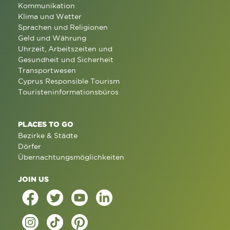
Kommunikation
Klima und Wetter
Sprachen und Religionen
Geld und Währung
Uhrzeit, Arbeitszeiten und
Gesundheit und Sicherheit
Transportwesen
Cyprus Responsible Tourism
Touristeninformationsbüros
PLACES TO GO
Bezirke & Städte
Dörfer
Übernachtungsmöglichkeiten
JOIN US