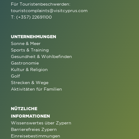
Für Touristenbeschwerden:
touristcomplaints@visitcyprus.com
T: (+357) 22691100
UNTERNEHMUNGEN
Sonne & Meer
Sports & Training
Gesundheit & Wohlbefinden
Gastronomie
Kultur & Religion
Golf
Strecken & Wege
Aktivitäten für Familien
NÜTZLICHE
INFORMATIONEN
Wissenswertes über Zypern
Barrierefreies Zypern
Einreisebestimmungen