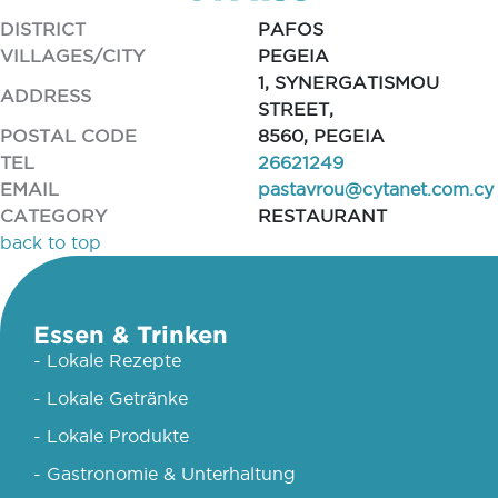
DISTRICT
PAFOS
VILLAGES/CITY
PEGEIA
1, SYNERGATISMOU
ADDRESS
STREET,
POSTAL CODE
8560, PEGEIA
TEL
26621249
EMAIL
pastavrou@cytanet.com.cy
CATEGORY
RESTAURANT
back to top
Essen & Trinken
- Lokale Rezepte
- Lokale Getränke
- Lokale Produkte
- Gastronomie & Unterhaltung