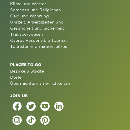
Klima und Wetter
Sprachen und Religionen
Geld und Währung
Uhrzeit, Arbeitszeiten und
Gesundheit und Sicherheit
Transportwesen
Cyprus Responsible Tourism
Touristeninformationsbüros
PLACES TO GO
Bezirke & Städte
Dörfer
Übernachtungsmöglichkeiten
JOIN US