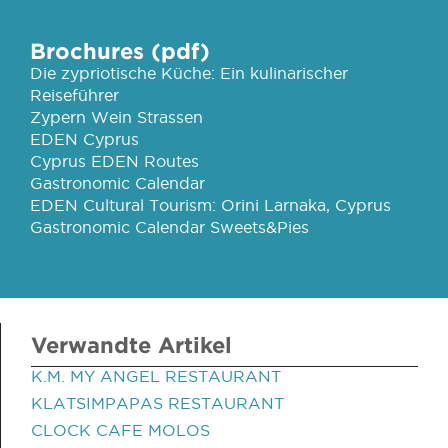
Brochures (pdf)
Die zypriotische Küche: Ein kulinarischer
Reiseführer
Zypern Wein Strassen
EDEN Cyprus
Cyprus EDEN Routes
Gastronomic Calendar
EDEN Cultural Tourism: Orini Larnaka, Cyprus
Gastronomic Calendar Sweets&Pies
Verwandte Artikel
K.M. MY ANGEL RESTAURANT
KLATSIMPAPAS RESTAURANT
CLOCK CAFE MOLOS