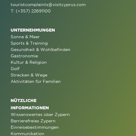
touristcomplaints@visitcyprus.com
T: (+357) 22691100
UNTERNEHMUNGEN
Sonne & Meer
Sports & Training
Gesundheit & Wohlbefinden
Gastronomie
Kultur & Religion
Golf
Strecken & Wege
Aktivitäten für Familien
NÜTZLICHE
INFORMATIONEN
Wissenswertes über Zypern
Barrierefreies Zypern
Einreisebestimmungen
Kommunikation