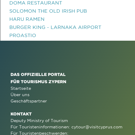
DOMA RESTAURANT
SOLOMON THE OLD IRISH PUB
HARU RAMEN
BURGER KING - LARNAKA AIRPORT
PROASTIO
DAS OFFIZIELLE PORTAL
FÜR TOURISMUS ZYPERN
Startseite
Über uns
Geschäftspartner
KONTAKT
Deputy Ministry of Tourism
Für Touristeninformationen:
cytour@visitcyprus.com
Für Touristenbeschwerden: