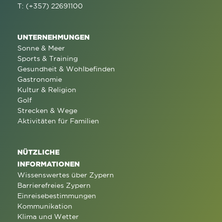
T: (+357) 22691100
UNTERNEHMUNGEN
Sonne & Meer
Sports & Training
Gesundheit & Wohlbefinden
Gastronomie
Kultur & Religion
Golf
Strecken & Wege
Aktivitäten für Familien
NÜTZLICHE
INFORMATIONEN
Wissenswertes über Zypern
Barrierefreies Zypern
Einreisebestimmungen
Kommunikation
Klima und Wetter