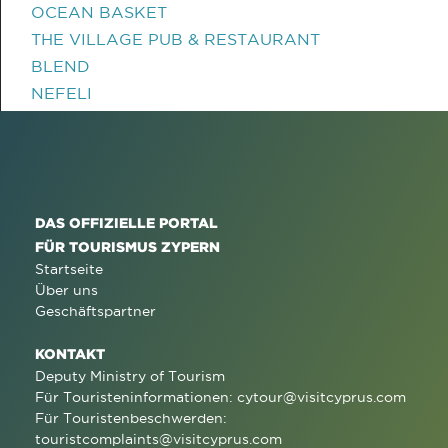
OCEAN BASKET
THE VILLAGE PUB & RESTAURANT
BLEND
NEFELI
DAS OFFIZIELLE PORTAL
FÜR TOURISMUS ZYPERN
Startseite
Über uns
Geschäftspartner
KONTAKT
Deputy Ministry of Tourism
Für Touristeninformationen:
cytour@visitcyprus.com
Für Touristenbeschwerden:
touristcomplaints@visitcyprus.com