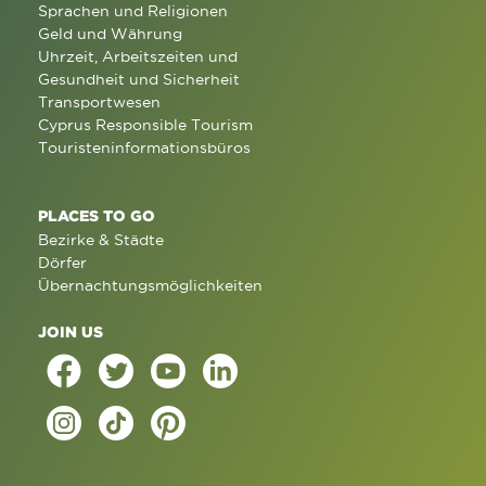
Sprachen und Religionen
Geld und Währung
Uhrzeit, Arbeitszeiten und
Gesundheit und Sicherheit
Transportwesen
Cyprus Responsible Tourism
Touristeninformationsbüros
PLACES TO GO
Bezirke & Städte
Dörfer
Übernachtungsmöglichkeiten
JOIN US