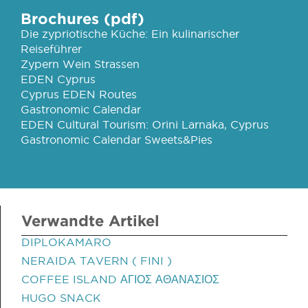
Brochures (pdf)
Die zypriotische Küche: Ein kulinarischer
Reiseführer
Zypern Wein Strassen
EDEN Cyprus
Cyprus EDEN Routes
Gastronomic Calendar
EDEN Cultural Tourism: Orini Larnaka, Cyprus
Gastronomic Calendar Sweets&Pies
Verwandte Artikel
DIPLOKAMARO
NERAIDA TAVERN ( FINI )
COFFEE ISLAND ΑΓΙΟΣ ΑΘΑΝΑΣΙΟΣ
HUGO SNACK