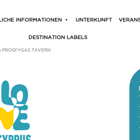
LICHE INFORMATIONEN
UNTERKUNFT
VERAN
DESTINATION LABELS
»
PROSFYGAS TAVERN