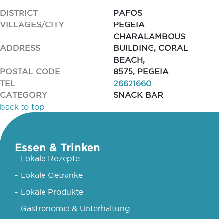
DISTRICT
PAFOS
VILLAGES/CITY
PEGEIA
CHARALAMBOUS
ADDRESS
BUILDING, CORAL
BEACH,
POSTAL CODE
8575, PEGEIA
TEL
26621660
CATEGORY
SNACK BAR
back to top
Essen & Trinken
- Lokale Rezepte
- Lokale Getränke
- Lokale Produkte
- Gastronomie & Unterhaltung