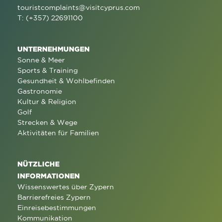
touristcomplaints@visitcyprus.com
T: (+357) 22691100
UNTERNEHMUNGEN
Sonne & Meer
Sports & Training
Gesundheit & Wohlbefinden
Gastronomie
Kultur & Religion
Golf
Strecken & Wege
Aktivitäten für Familien
NÜTZLICHE
INFORMATIONEN
Wissenswertes über Zypern
Barrierefreies Zypern
Einreisebestimmungen
Kommunikation