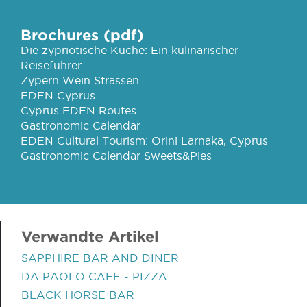
Brochures (pdf)
Die zypriotische Küche: Ein kulinarischer
Reiseführer
Zypern Wein Strassen
EDEN Cyprus
Cyprus EDEN Routes
Gastronomic Calendar
EDEN Cultural Tourism: Orini Larnaka, Cyprus
Gastronomic Calendar Sweets&Pies
Verwandte Artikel
SAPPHIRE BAR AND DINER
DA PAOLO CAFE - PIZZA
BLACK HORSE BAR