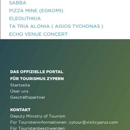
SABBA
PIZZA MINE (EGKOMI)
ELEOUTHKIA
TA TRIA ALONIA ( AGIOS TYCHONAS )
ECHO VENUE CONCERT
DAS OFFIZIELLE PORTAL
FÜR TOURISMUS ZYPERN
Startseite
Über uns
Geschäftspartner
KONTAKT
Deputy Ministry of Tourism
Für Touristeninformationen:
cytour@visitcyprus.com
Für Touristenbeschwerden: