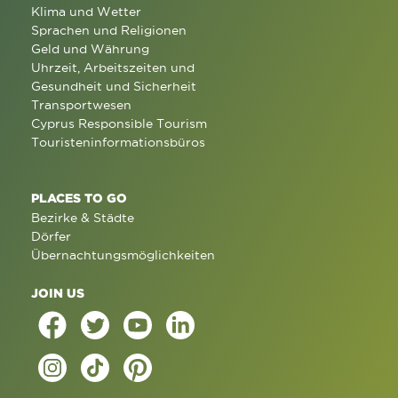
Klima und Wetter
Sprachen und Religionen
Geld und Währung
Uhrzeit, Arbeitszeiten und
Gesundheit und Sicherheit
Transportwesen
Cyprus Responsible Tourism
Touristeninformationsbüros
PLACES TO GO
Bezirke & Städte
Dörfer
Übernachtungsmöglichkeiten
JOIN US